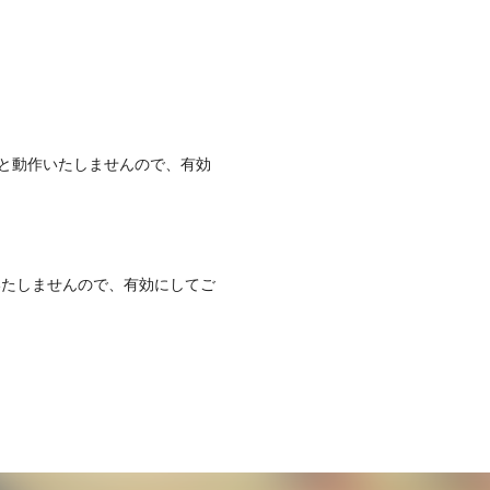
いますと動作いたしませんので、有効
作いたしませんので、有効にしてご