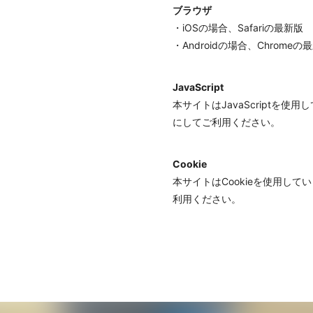
ブラウザ
・iOSの場合、Safariの最新版
・Androidの場合、Chromeの
JavaScript
本サイトはJavaScriptを
にしてご利用ください。
Cookie
本サイトはCookieを使用し
利用ください。