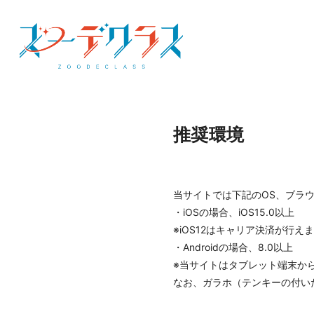
推奨環境
当サイトでは下記のOS、ブラ
・iOSの場合、iOS15.0以上
※iOS12はキャリア決済が行え
・Androidの場合、8.0以上
※当サイトはタブレット端末か
なお、ガラホ（テンキーの付い