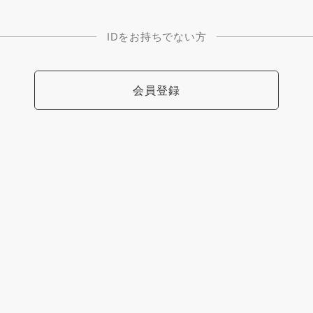
IDをお持ちでない方
会員登録